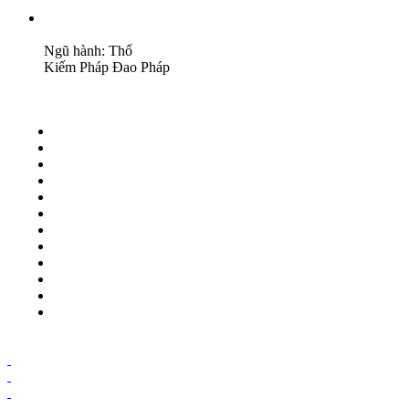
Ngũ hành: Thổ
Kiếm Pháp
Đao Pháp