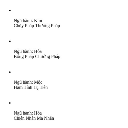
Ngũ hành: Kim
Chùy Pháp
Thương Pháp
Ngũ hành: Hỏa
Bổng Pháp
Chưởng Pháp
Ngũ hành: Mộc
Hãm Tỉnh
Tụ Tiễn
Ngũ hành: Hỏa
Chiến Nhẫn
Ma Nhẫn