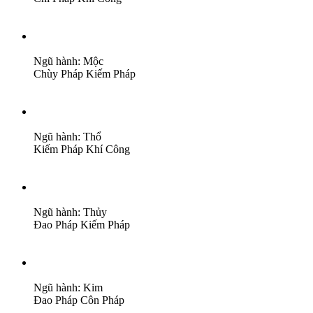
Ngũ hành: Mộc
Chùy Pháp
Kiếm Pháp
Ngũ hành: Thổ
Kiếm Pháp
Khí Công
Ngũ hành: Thủy
Đao Pháp
Kiếm Pháp
Ngũ hành: Kim
Đao Pháp
Côn Pháp