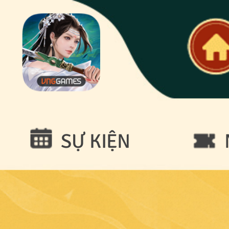
SỰ KIỆN