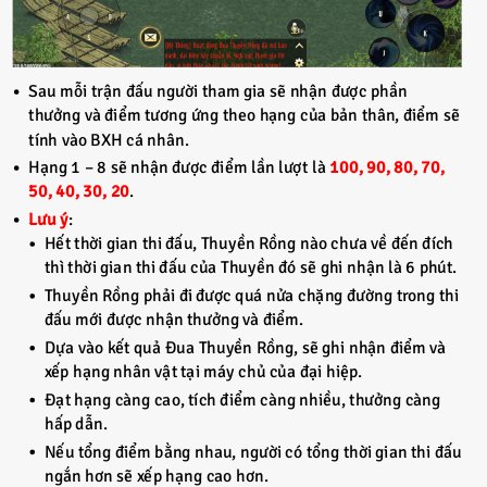
Sau mỗi trận đấu người tham gia sẽ nhận được phần
thưởng và điểm tương ứng theo hạng của bản thân, điểm sẽ
tính vào BXH cá nhân.
Hạng 1 – 8 sẽ nhận được điểm lần lượt là
100, 90, 80, 70,
50, 40, 30, 20
.
Lưu ý
:
Hết thời gian thi đấu, Thuyền Rồng nào chưa về đến đích
thì thời gian thi đấu của Thuyền đó sẽ ghi nhận là 6 phút.
Thuyền Rồng phải đi được quá nửa chặng đường trong thi
đấu mới được nhận thưởng và điểm.
Dựa vào kết quả Đua Thuyền Rồng, sẽ ghi nhận điểm và
xếp hạng nhân vật tại máy chủ của đại hiệp.
Đạt hạng càng cao, tích điểm càng nhiều, thưởng càng
hấp dẫn.
Nếu tổng điểm bằng nhau, người có tổng thời gian thi đấu
ngắn hơn sẽ xếp hạng cao hơn.