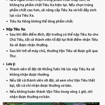
không hạ phẩm chất Tiêu Xa hiện tại. Nếu chọn trúng
phẩm chất cao hơn, sẽ nâng cấp Tiêu Xa và hồi đầy sinh
lực của Tiêu Xa.
Tiêu Xa Hỏng không thể tăng phẩm chất.
Nộp Tiêu Xa
:
Sau khi đến điểm đích, đội trưởng có thể nộp Tiêu Xa cho
Chủ Tiêu, tất cả thành viên tổ đội tại thời điểm nhận Tiêu
Xa sẽ được nhận thưởng.
Sau khi trở về máy chủ, thưởng Vận Tiêu sẽ được gửi qua
Thư.
Lưu ý
:
Thành viên tổ đội rời Khổng Tước Hà lúc nộp Tiêu Xa sẽ
không nhận được thưởng.
Nếu tất cả thành viên rời đội, sẽ xem như Vận Tiêu thất
bại, tất cả chỉ nhận được thưởng cơ bản.
Nếu không hoàn thành Vận Tiêu trong vòng 1 giờ, chỉ
nhận được thưởng cơ bản.