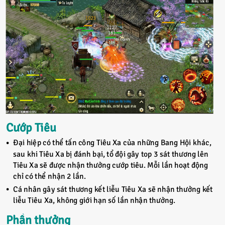
Cướp Tiêu
Đại hiệp có thể tấn công Tiêu Xa của những Bang Hội khác,
sau khi Tiêu Xa bị đánh bại, tổ đội gây top 3 sát thương lên
Tiêu Xa sẽ được nhận thưởng cướp tiêu. Mỗi lần hoạt động
chỉ có thể nhận 2 lần.
Cá nhân gây sát thương kết liễu Tiêu Xa sẽ nhận thưởng kết
liễu Tiêu Xa, không giới hạn số lần nhận thưởng.
Phần thưởng