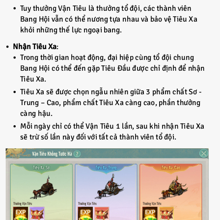
Tuy thưởng Vận Tiêu là thưởng tổ đội, các thành viên
Bang Hội vẫn có thể nương tựa nhau và bảo vệ Tiêu Xa
khỏi những thế lực ngoại bang.
Nhận Tiêu Xa
:
Trong thời gian hoạt động, đại hiệp cùng tổ đội chung
Bang Hội có thể đến gặp Tiêu Đầu được chỉ định để nhận
Tiêu Xa.
Tiêu Xa sẽ được chọn ngẫu nhiên giữa 3 phẩm chất Sơ -
Trung – Cao, phẩm chất Tiêu Xa càng cao, phần thưởng
càng hậu.
Mỗi ngày chỉ có thể Vận Tiêu 1 lần, sau khi nhận Tiêu Xa
sẽ trừ số lần này đối với tất cả thành viên tổ đội.